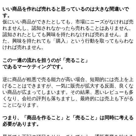
いい商品を作れば売れると思っているのは大きな間違いで
す。
仮にいい商品ができたとしても、市場にニーズがなければ売
れませんし、認知されなかったら売れることはありません。
認知されたとしても興味を持たれなければ売れません。ま
た、興味を持たれても「購入」という行動を取ってもらわな
ければ売れません。
この一連の流れを担うのが「売ること」
であるマーケティングです。
逆に商品が粗悪で売る能力が高い場合、短期的には売上を上
げることはできますが、一気に販売が拡大する反面、良くな
い商品が広まってしまいます。その結果、悪いレビューも多
くなり、会社の評判も落ちますし、最終的には売上も下がる
ことになります。
つまり、「商品を作ること」と「売ること」は同時に考える
必要があります。