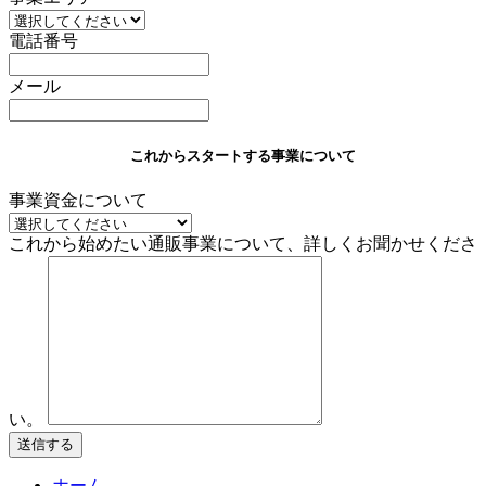
電話番号
メール
これからスタートする事業について
事業資金について
これから始めたい通販事業について、詳しくお聞かせくださ
い。
送信する
ホーム