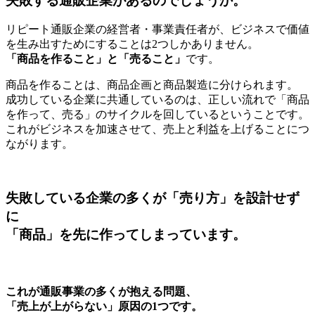
失敗する通販企業があるのでしょうか。
リピート通販企業の経営者・事業責任者が、ビジネスで価値
を生み出すためにすることは2つしかありません。
「商品を作ること」と「売ること」
です。
商品を作ることは、商品企画と商品製造に分けられます。
成功している企業に共通しているのは、正しい流れで「商品
を作って、売る」のサイクルを回しているということです。
これがビジネスを加速させて、売上と利益を上げることにつ
ながります。
失敗している企業の多くが「売り方」を設計せず
に
「商品」を先に作ってしまっています。
これが通販事業の多くが抱える問題、
「売上が上がらない」原因の1つです。