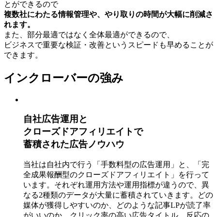
とができるので
複数社にわたる情報管理や、やり取りの時間が大幅に削減さ
れます。
また、部分最適ではなく全体最適ができるので、
ビジネスで重要な検証・改善というスピードも早めることが
できます。
インクローバーの強み
自社広告運用と
クローズドアフィリエイトで
蓄積された広告ノウハウ
当社は自社内で行う「手数料型の広告運用」と、「完
全成果報酬型のクローズドアフィリエイト」を行って
います。それぞれ運用方法や運用指標が違うので、異
なる2種類のデータが大量に蓄積されていきます。どの
媒体が獲得しやすいのか、どのような記事LPが読了率
がいいのか、クリック率の高い広告タイトル、反応の